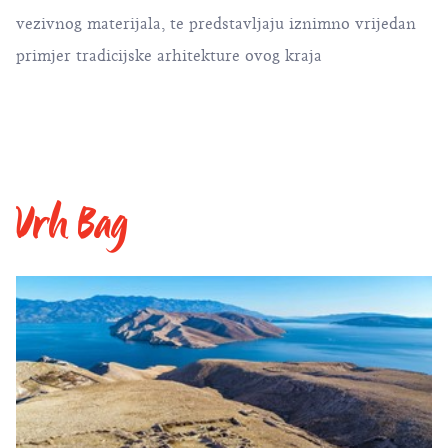
vezivnog materijala, te predstavljaju iznimno vrijedan
primjer tradicijske arhitekture ovog kraja
Vrh Bag