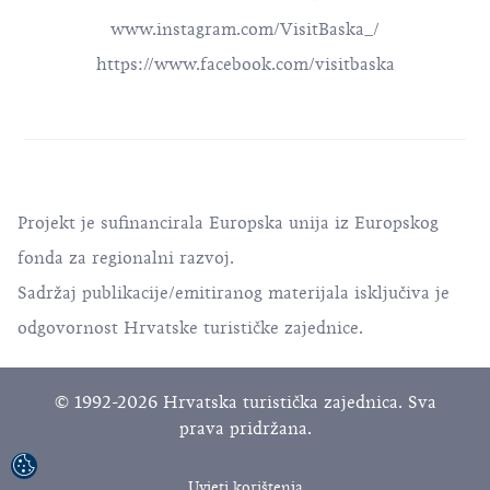
www.instagram.com/VisitBaska_/
https://www.facebook.com/visitbaska
Projekt je sufinancirala Europska unija iz Europskog
fonda za regionalni razvoj.
Sadržaj publikacije/emitiranog materijala isključiva je
odgovornost Hrvatske turističke zajednice.
© 1992-2026 Hrvatska turistička zajednica. Sva
prava pridržana.
Uvjeti korištenja