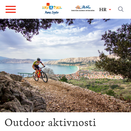
HR
Outdoor aktivnosti